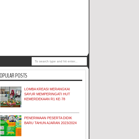
OPULAR POSTS
LOMBA KREASI MERANGKAI
SAYUR MEMPERINGATI HUT
KEMERDEKAAN R1 KE-78
PENERIMAAN PESERTA DIDIK
BARU TAHUN AJARAN 2023/2024