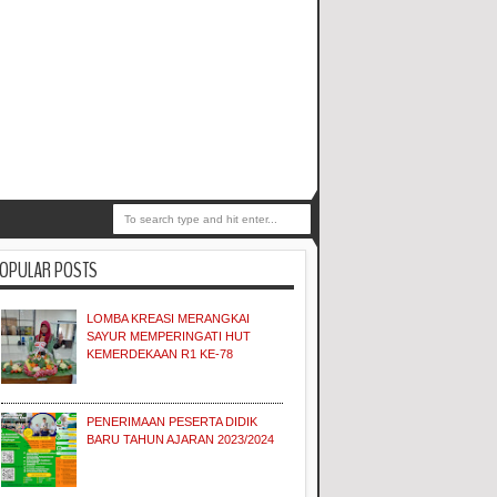
OPULAR POSTS
LOMBA KREASI MERANGKAI
SAYUR MEMPERINGATI HUT
KEMERDEKAAN R1 KE-78
PENERIMAAN PESERTA DIDIK
BARU TAHUN AJARAN 2023/2024